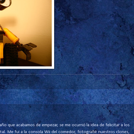
ño que acabamos de empezar, se me ocurrió la idea de felicitar a los
tal. Me fui a la consola Wii del comedor, fotografié nuestros clones,