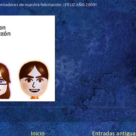
sentadores de nuestra felicitación. ¡FELIZ AÑO 2009!
Inicio
Entradas antigua