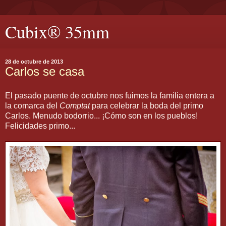
Cubix® 35mm
28 de octubre de 2013
Carlos se casa
El pasado puente de octubre nos fuimos la familia entera a
la comarca del
Comptat
para celebrar la boda del primo
Carlos. Menudo bodorrio... ¡Cómo son en los pueblos!
Felicidades primo...