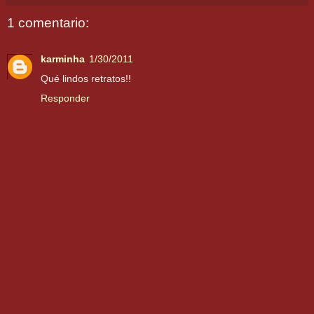
1 comentario:
karminha
1/30/2011
Qué lindos retratos!!
Responder