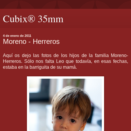
Cubix® 35mm
4 de enero de 2011
Moreno - Herreros
Aquí os dejo las fotos de los hijos de la familia Moreno-
Herreros. Sólo nos falta Leo que todavía, en esas fechas,
estaba en la barriguita de su mamá.