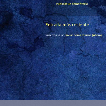
Publicar un comentario
Entrada más reciente
Suscribirse a:
Enviar comentarios (Atom)