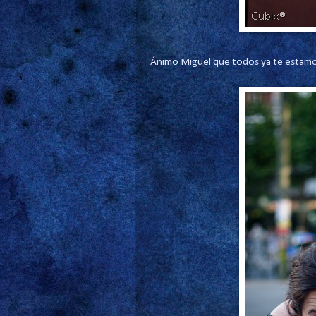
Ánimo Miguel que todos ya te estamo