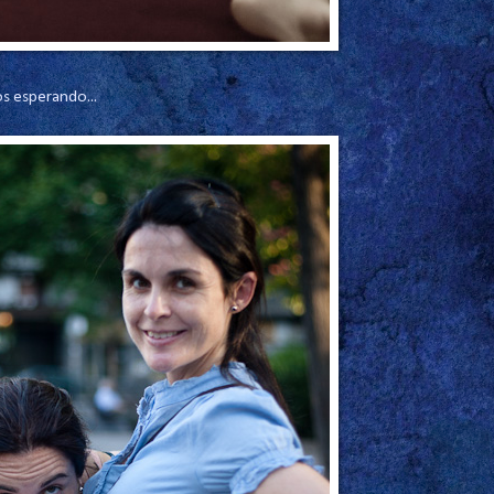
s esperando...