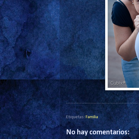
Etiquetas:
Familia
No hay comentarios: