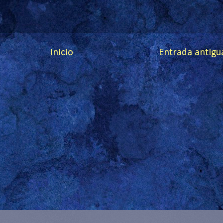
Inicio
Entrada antigu