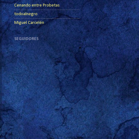
Cenando entre Probetas
todoalnegro
Miguel Carcelén
SEGUIDORES