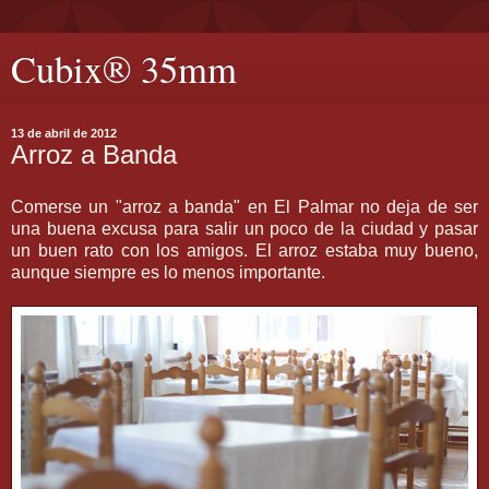
Cubix® 35mm
13 de abril de 2012
Arroz a Banda
Comerse un "arroz a banda" en El Palmar no deja de ser
una buena excusa para salir un poco de la ciudad y pasar
un buen rato con los amigos. El arroz estaba muy bueno,
aunque siempre es lo menos importante.