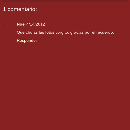
1 comentario:
Noe
4/14/2012
Que chulas las fotos Jorgito, gracias por el recuerdo.
Responder