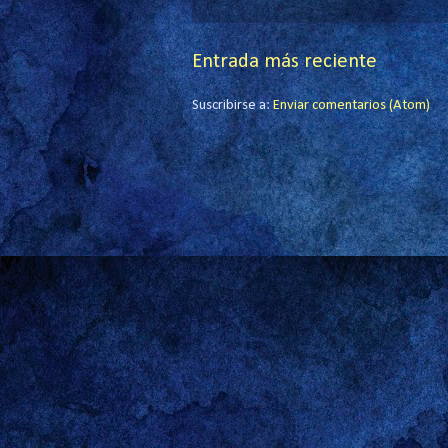
Entrada más reciente
Suscribirse a:
Enviar comentarios (Atom)