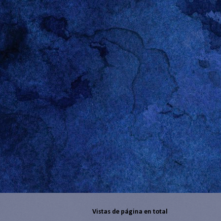
Vistas de página en total