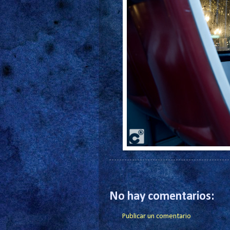
No hay comentarios:
Publicar un comentario