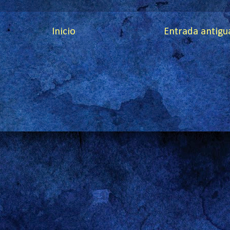
Inicio
Entrada antigu