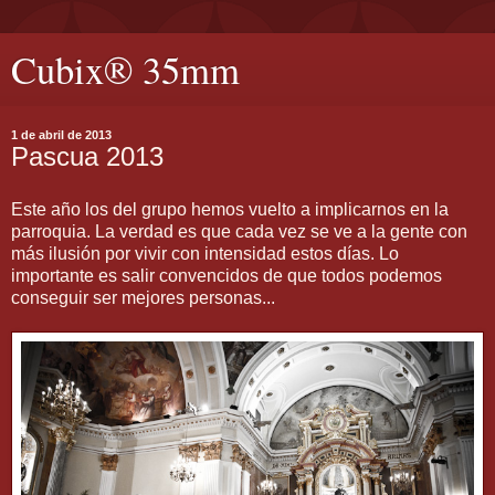
Cubix® 35mm
1 de abril de 2013
Pascua 2013
Este año los del grupo hemos vuelto a implicarnos en la
parroquia. La verdad es que cada vez se ve a la gente con
más ilusión por vivir con intensidad estos días. Lo
importante es salir convencidos de que todos podemos
conseguir ser mejores personas...