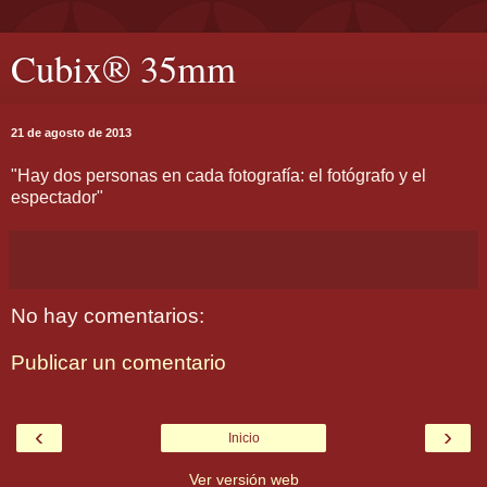
Cubix® 35mm
21 de agosto de 2013
"Hay dos personas en cada fotografía: el fotógrafo y el
espectador"
No hay comentarios:
Publicar un comentario
‹
›
Inicio
Ver versión web