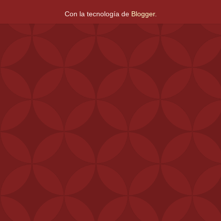
Con la tecnología de
Blogger
.